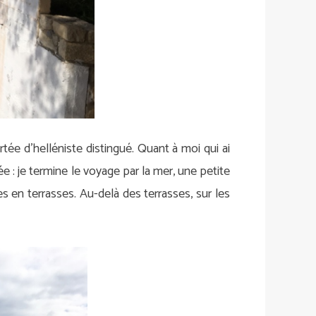
rtée d’helléniste distingué. Quant à moi qui ai
 : je termine le voyage par la mer, une petite
 en terrasses. Au-delà des terrasses, sur les