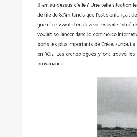
8,5m au-dessus d’elle ? Une telle situation l
de l’île de 8,5m tandis que l’est s’enfonçait de
guerrière, avant d’en devenir sa rivale. Situé
voulait se lancer dans le commerce internation
ports les plus importants de Crète, surtout à 
en 365. Les archéologues y ont trouvé les v
provenance…