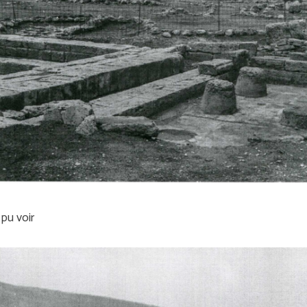
pu voir