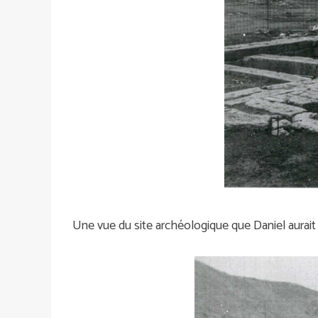
Une vue du site archéologique que Daniel aurait 