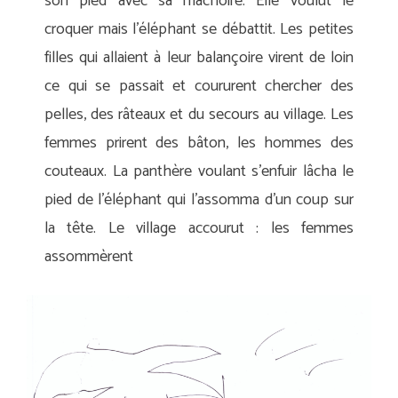
son pied avec sa mâchoire. Elle voulut le
croquer mais l’éléphant se débattit. Les petites
filles qui allaient à leur balançoire virent de loin
ce qui se passait et coururent chercher des
pelles, des râteaux et du secours au village. Les
femmes prirent des bâton, les hommes des
couteaux. La panthère voulant s’enfuir lâcha le
pied de l’éléphant qui l’assomma d’un coup sur
la tête. Le village accourut : les femmes
assommèrent