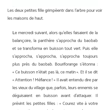
Les deux petites fille grimpèentr dans l’arbre pour voir
les maisons de haut.
L
e mercredi suivant, alors qu’elles faisaient de la
balançoire, la panthère s’approcha du baobab
et se transforma en buisson tout vert. Puis elle
s’approcha, s’approcha, s’approcha toujours
plus près du baobab. Bouriforange s’étonna :
« Ce buisson n’était pas là, ce matin ». Et il se dit
« Attention ! Méfiance ! » Il avait entendu dire par
les vieux du village que, parfois, leurs ennemis se
déguisaient en buisson avant d’attaquer. Il
prévint les petites filles : « Courez vite à votre