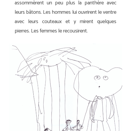
assommèrent un peu plus la panthère avec
leurs bâtons. Les hommes lui ouvrirent le ventre
avec leurs couteaux et y mirent quelques
pierres. Les femmes le recousirent.