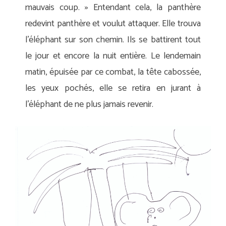
mauvais coup. » Entendant cela, la panthère
redevint panthère et voulut attaquer. Elle trouva
l’éléphant sur son chemin. Ils se battirent tout
le jour et encore la nuit entière. Le lendemain
matin, épuisée par ce combat, la tête cabossée,
les yeux pochés, elle se retira en jurant à
l’éléphant de ne plus jamais revenir.