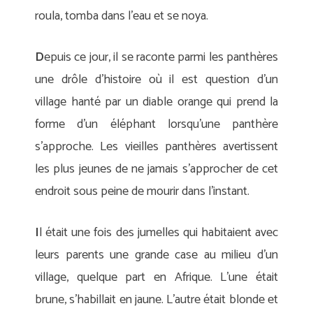
roula, tomba dans l’eau et se noya.
D
epuis ce jour, il se raconte parmi les panthères
une drôle d’histoire où il est question d’un
village hanté par un diable orange qui prend la
forme d’un éléphant lorsqu’une panthère
s’approche. Les vieilles panthères avertissent
les plus jeunes de ne jamais s’approcher de cet
endroit sous peine de mourir dans l’instant.
I
l était une fois des jumelles qui habitaient avec
leurs parents une grande case au milieu d’un
village, quelque part en Afrique. L’une était
brune, s’habillait en jaune. L’autre était blonde et