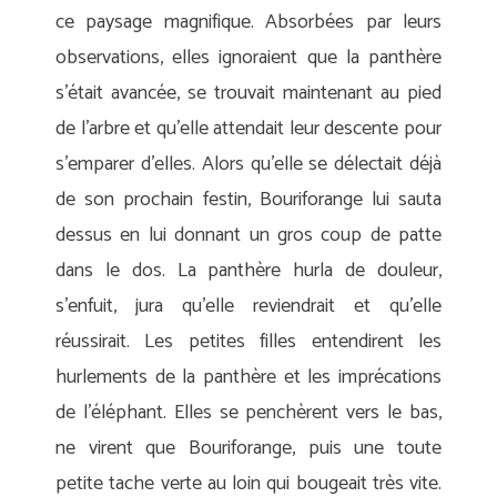
ce paysage magnifique. Absorbées par leurs
observations, elles ignoraient que la panthère
s’était avancée, se trouvait maintenant au pied
de l’arbre et qu’elle attendait leur descente pour
s’emparer d’elles. Alors qu’elle se délectait déjà
de son prochain festin, Bouriforange lui sauta
dessus en lui donnant un gros coup de patte
dans le dos. La panthère hurla de douleur,
s’enfuit, jura qu’elle reviendrait et qu’elle
réussirait. Les petites filles entendirent les
hurlements de la panthère et les imprécations
de l’éléphant. Elles se penchèrent vers le bas,
ne virent que Bouriforange, puis une toute
petite tache verte au loin qui bougeait très vite.