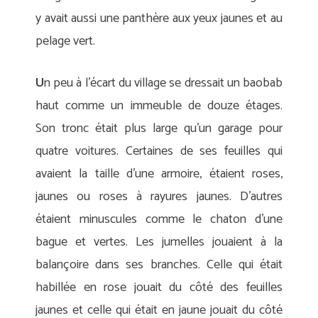
y avait aussi une panthère aux yeux jaunes et au
pelage vert.
U
n peu à l’écart du village se dressait un baobab
haut comme un immeuble de douze étages.
Son tronc était plus large qu’un garage pour
quatre voitures. Certaines de ses feuilles qui
avaient la taille d’une armoire, étaient roses,
jaunes ou roses à rayures jaunes. D’autres
étaient minuscules comme le chaton d’une
bague et vertes. Les jumelles jouaient à la
balançoire dans ses branches. Celle qui était
habillée en rose jouait du côté des feuilles
jaunes et celle qui était en jaune jouait du côté