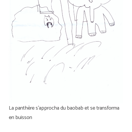
La panthère s’approcha du baobab et se transforma
en buisson