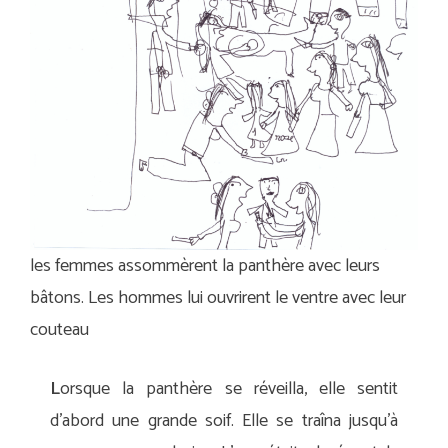
les femmes assommèrent la panthère avec leurs
bâtons. Les hommes lui ouvrirent le ventre avec leur
couteau
L
orsque la panthère se réveilla, elle sentit
d’abord une grande soif. Elle se traîna jusqu’à