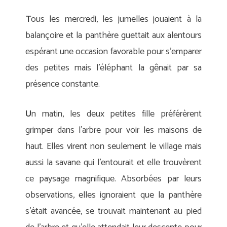
T
ous les mercredi, les jumelles jouaient à la
balançoire et la panthère guettait aux alentours
espérant une occasion favorable pour s’emparer
des petites mais l’éléphant la gênait par sa
présence constante.
U
n matin, les deux petites fille préférèrent
grimper dans l’arbre pour voir les maisons de
haut. Elles virent non seulement le village mais
aussi la savane qui l’entourait et elle trouvèrent
ce paysage magnifique. Absorbées par leurs
observations, elles ignoraient que la panthère
s’était avancée, se trouvait maintenant au pied