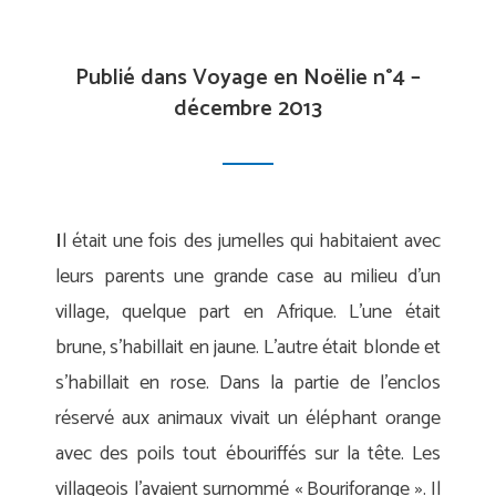
Publié dans Voyage en Noëlie n°4 –
décembre 2013
I
l était une fois des jumelles qui habitaient avec
leurs parents une grande case au milieu d’un
village, quelque part en Afrique. L’une était
brune, s’habillait en jaune. L’autre était blonde et
s’habillait en rose. Dans la partie de l’enclos
réservé aux animaux vivait un éléphant orange
avec des poils tout ébouriffés sur la tête. Les
villageois l’avaient surnommé « Bouriforange ». Il