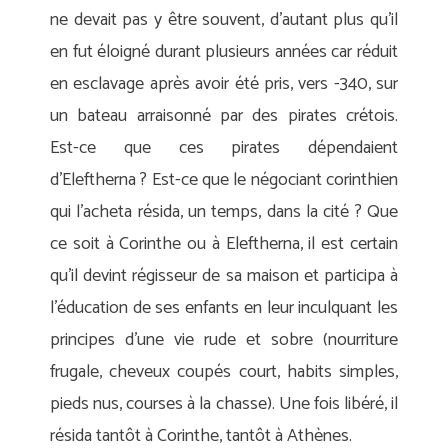
ne devait pas y être souvent, d’autant plus qu’il
en fut éloigné durant plusieurs années car réduit
en esclavage après avoir été pris, vers -340, sur
un bateau arraisonné par des pirates crétois.
Est-ce que ces pirates dépendaient
d’Eleftherna ? Est-ce que le négociant corinthien
qui l’acheta résida, un temps, dans la cité ? Que
ce soit à Corinthe ou à Eleftherna, il est certain
qu’il devint régisseur de sa maison et participa à
l’éducation de ses enfants en leur inculquant les
principes d’une vie rude et sobre (nourriture
frugale, cheveux coupés court, habits simples,
pieds nus, courses à la chasse). Une fois libéré, il
résida tantôt à Corinthe, tantôt à Athènes.