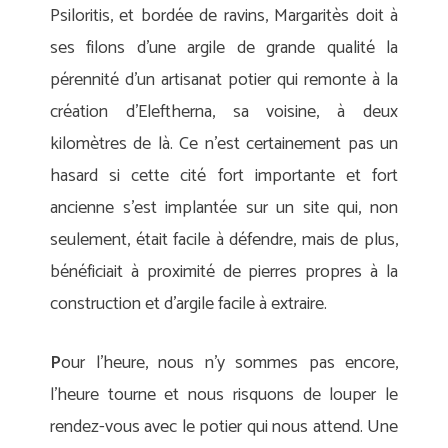
Psiloritis, et bordée de ravins, Margaritès doit à
ses filons d’une argile de grande qualité la
pérennité d’un artisanat potier qui remonte à la
création d’Eleftherna, sa voisine, à deux
kilomètres de là. Ce n’est certainement pas un
hasard si cette cité fort importante et fort
ancienne s’est implantée sur un site qui, non
seulement, était facile à défendre, mais de plus,
bénéficiait à proximité de pierres propres à la
construction et d’argile facile à extraire.
P
our l’heure, nous n’y sommes pas encore,
l’heure tourne et nous risquons de louper le
rendez-vous avec le potier qui nous attend. Une