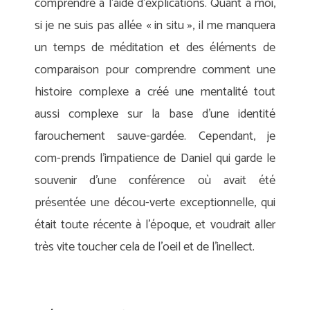
comprendre à l’aide d’explications. Quant à moi,
si je ne suis pas allée « in situ », il me manquera
un temps de méditation et des éléments de
comparaison pour comprendre comment une
histoire complexe a créé une mentalité tout
aussi complexe sur la base d’une identité
farouchement sauve-gardée. Cependant, je
com-prends l’impatience de Daniel qui garde le
souvenir d’une conférence où avait été
présentée une décou-verte exceptionnelle, qui
était toute récente à l’époque, et voudrait aller
très vite toucher cela de l’oeil et de l’inellect.