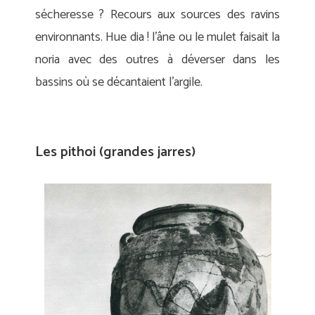
sécheresse ? Recours aux sources des ravins
environnants. Hue dia ! l’âne ou le mulet faisait la
noria avec des outres à déverser dans les
bassins où se décantaient l’argile.
Les pithoi (grandes jarres)