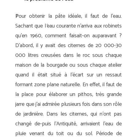
P
our obtenir la pâte idéale, il faut de l’eau.
Sachant que l
‘
eau courante n’arriva aux robinets
qu’en 1960, comment faisait-on auparavant ?
D’abord, il y avait des citernes de 20 000-30
000 litres creusées dans le roc sous chaque
maison de la bourgade ou sous chaque atelier
quand il était situé à l’écart sur un ressaut
formant zone plane naturelle. En effet, il faut de
la place pour élaborer un pithos, très grande
jarre que j’ai admirée plusieurs fois dans son rôle
de jardinière. Dans les citernes, qui n’ont pas
changé de-puis l’Antiquité, arrivaient l’eau de
pluie venant du toit ou du sol. Période de