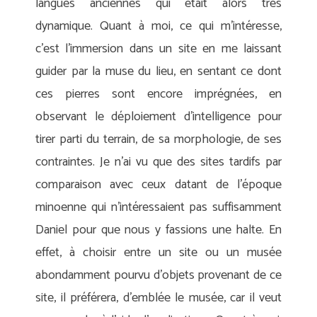
langues anciennes qui était alors très
dynamique. Quant à moi, ce qui m’intéresse,
c’est l’immersion dans un site en me laissant
guider par la muse du lieu, en sentant ce dont
ces pierres sont encore imprégnées, en
observant le déploiement d’intelligence pour
tirer parti du terrain, de sa morphologie, de ses
contraintes. Je n’ai vu que des sites tardifs par
comparaison avec ceux datant de l’époque
minoenne qui n’intéressaient pas suffisamment
Daniel pour que nous y fassions une halte. En
effet, à choisir entre un site ou un musée
abondamment pourvu d’objets provenant de ce
site, il préférera, d’emblée le musée, car il veut