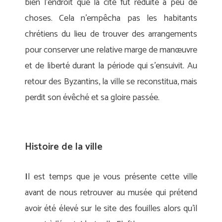
bien l’endroit que la cité fut réduite à peu de
choses. Cela n’empêcha pas les habitants
chrétiens du lieu de trouver des arrangements
pour conserver une relative marge de manœuvre
et de liberté durant la période qui s’ensuivit. Au
retour des Byzantins, la ville se reconstitua, mais
perdit son évêché et sa gloire passée.
Histoire de la ville
I
l est temps que je vous présente cette ville
avant de nous retrouver au musée qui prétend
avoir été élevé sur le site des fouilles alors qu’il