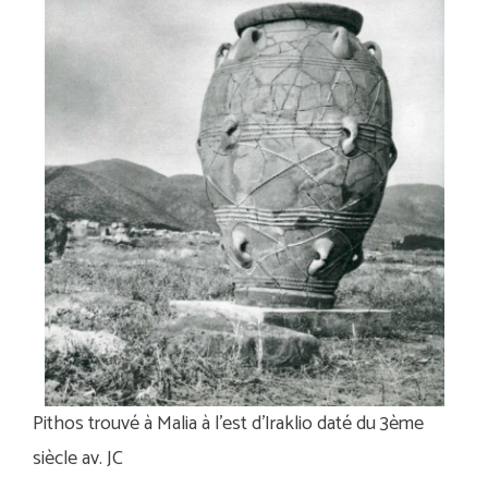
Pithos trouvé à Malia à l’est d’Iraklio daté du 3ème
siècle av. JC