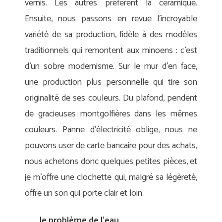
vernis. Les autres préfèrent la céramique.
Ensuite, nous passons en revue l’incroyable
variété de sa production, fidèle à des modèles
traditionnels qui remontent aux minoens : c’est
d’un sobre modernisme. Sur le mur d’en face,
une production plus personnelle qui tire son
originalité de ses couleurs. Du plafond, pendent
de gracieuses montgolfières dans les mêmes
couleurs. Panne d’électricité oblige, nous ne
pouvons user de carte bancaire pour des achats,
nous achetons donc quelques petites pièces, et
je m’offre une clochette qui, malgré sa légèreté,
offre un son qui porte clair et loin.
le problème de l’eau