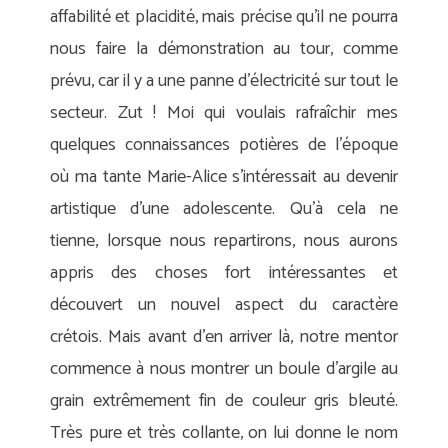
affabilité et placidité, mais précise qu’il ne pourra
nous faire la démonstration au tour, comme
prévu, car il y a une panne d’électricité sur tout le
secteur. Zut ! Moi qui voulais rafraîchir mes
quelques connaissances potières de l’époque
où ma tante Marie-Alice s’intéressait au devenir
artistique d’une adolescente. Qu’à cela ne
tienne, lorsque nous repartirons, nous aurons
appris des choses fort intéressantes et
découvert un nouvel aspect du caractère
crétois. Mais avant d’en arriver là, notre mentor
commence à nous montrer un boule d’argile au
grain extrêmement fin de couleur gris bleuté.
Très pure et très collante, on lui donne le nom