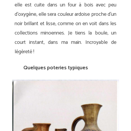
elle est cuite dans un four à bois avec peu
d’oxygène, elle sera couleur ardoise proche d’un
noir brillant et lisse, comme on en voit dans les
collections minoennes. Je tiens la boule, un
court instant, dans ma main. Incroyable de
légèreté !
Quelques poteries typiques