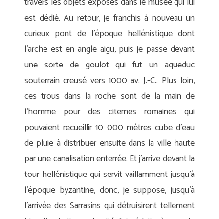
travers les objets exposés dans le musée qui lui
est dédié. Au retour, je franchis à nouveau un
curieux pont de l’époque hellénistique dont
l’arche est en angle aigu, puis je passe devant
une sorte de goulot qui fut un aqueduc
souterrain creusé vers 1000 av. J.-C.. Plus loin,
ces trous dans la roche sont de la main de
l’homme pour des citernes romaines qui
pouvaient recueillir 10 000 mètres cube d’eau
de pluie à distribuer ensuite dans la ville haute
par une canalisation enterrée. Et j’arrive devant la
tour hellénistique qui servit vaillamment jusqu’à
l’époque byzantine, donc, je suppose, jusqu’à
l’arrivée des Sarrasins qui détruisirent tellement