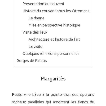
Présentation du couvent
Histoire du couvent sous les Ottomans
Le drame
Mise en perspective historique
Visite des lieux
Architecture et histoire de l’art
La visite
Quelques réflexions personnelles
Gorges de Patsos
Margaritès
P
etite ville bâtie à la pointe d’un des éperons
rocheux parallèles qui amorcent les flancs du