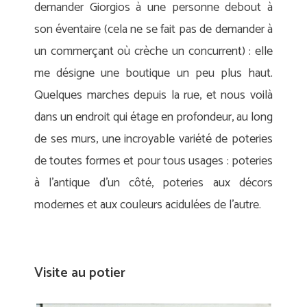
demander Giorgios à une personne debout à
son éventaire (cela ne se fait pas de demander à
un commerçant où crèche un concurrent) : elle
me désigne une boutique un peu plus haut.
Quelques marches depuis la rue, et nous voilà
dans un endroit qui étage en profondeur, au long
de ses murs, une incroyable variété de poteries
de toutes formes et pour tous usages : poteries
à l’antique d’un côté, poteries aux décors
modernes et aux couleurs acidulées de l’autre.
Visite au potier