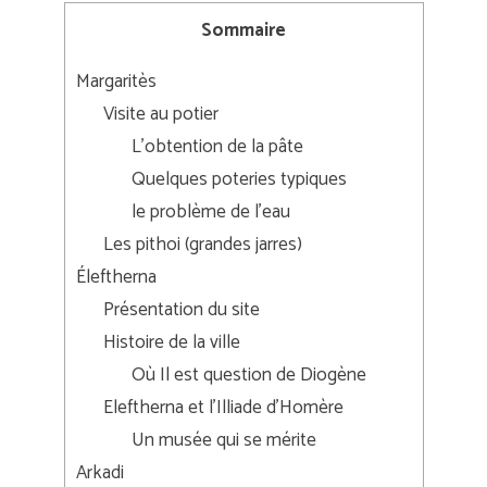
Sommaire
Margaritès
Visite au potier
L’obtention de la pâte
Quelques poteries typiques
le problème de l’eau
Les pithoi (grandes jarres)
Éleftherna
Présentation du site
Histoire de la ville
Où Il est question de Diogène
Eleftherna et l’Illiade d’Homère
Un musée qui se mérite
Arkadi