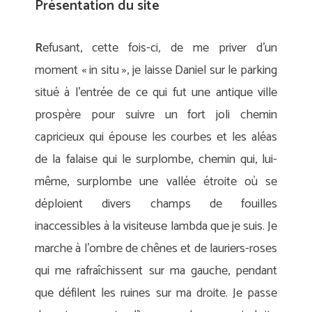
Présentation du site
R
efusant, cette fois-ci, de me priver d’un
moment « in situ », je laisse Daniel sur le parking
situé à l’entrée de ce qui fut une antique ville
prospère pour suivre un fort joli chemin
capricieux qui épouse les courbes et les aléas
de la falaise qui le surplombe, chemin qui, lui-
même, surplombe une vallée étroite où se
déploient divers champs de fouilles
inaccessibles à la visiteuse lambda que je suis. Je
marche à l’ombre de chênes et de lauriers-roses
qui me rafraîchissent sur ma gauche, pendant
que défilent les ruines sur ma droite. Je passe