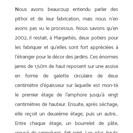
N
ous avons beaucoup entendu parler des
pithoi et de leur fabrication, mais nous n’en
avons pas vu le processus. Nous savons qu’en
2002, il restait, à Margaritès, deux potiers pour
les fabriquer et qu’elles sont fort appréciées à
l’étranger pour le décor des jardins. Ces énormes
jarres de 1,50m de haut reposent sur une assise
en forme de galette circulaire de deux
centimètre d’épaisseur sur laquelle est mon-té
le premier étage de l’amphore jusqu’à vingt
centimètres de hauteur. Ensuite, après séchage,
elle reçoit un deuxième étage, puis un autre…
Entre chaque étage, un bourrelet de pâte,