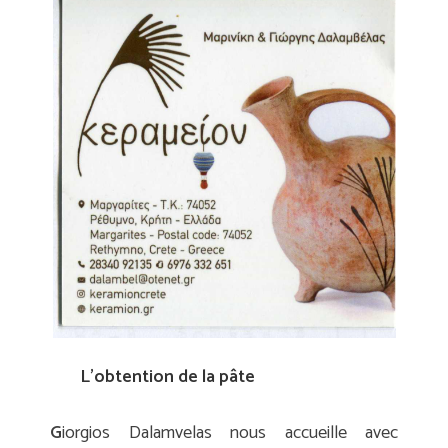
L’obtention de la pâte
G
iorgios Dalamvelas nous accueille avec