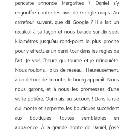
pancarte annonce Margarites ? Daniel s’y
engouffre contre les avis de Google maps. Au
carrefour suivant, que dit Google ? Il a fait un
recalcul à sa façon et nous balade sur dix-sept
kilomètres jusqu’au rond-point le plus proche
pour y effectuer un demi-tour dans les règles de
l’art. Je vois l’heure qui tourne et je m’inquiète.
Nous roulons… plus de réseau… Heureusement,
à un détour de la route, le bourg apparaît. Nous
nous garons, et à nous les promesses d’une
visite potière. Oui mais, au secours ! Dans la rue
qui monte et serpente, les boutiques succèdent
aux boutiques, toutes semblables en
apparence. À la grande honte de Daniel, j’ose