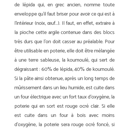
de lépida qui, en grec ancien, nomme toute
enveloppe qu’il faut briser pour avoir ce qui est à
l’intérieur (noix, œuf…). Il faut, en effet, extraire à
la pioche cette argile contenue dans des blocs
très durs que l’on doit casser au préalable. Pour
être utilisable en poterie, elle doit être mélangée
à une terre sableuse, la koumoulé, qui sert de
dégraissant : 60% de lépida, 40% de koumoulé.
Si la pâte ainsi obtenue, après un long temps de
mûrissement dans un lieu humide, est cuite dans
un four électrique avec un fort taux d’oxygène, la
poterie qui en sort est rouge ocré clair. Si elle
est cuite dans un four à bois avec moins
d’oxygène, la poterie sera rouge ocré foncé, si