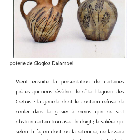
poterie de Giogios Dalambel
V
ient ensuite la présentation de certaines
pièces qui nous révèlent le côté blagueur des
Crétois : la gourde dont le contenu refuse de
couler dans le gosier à moins que ne soit
obstrué certain trou avec le doigt ; la salière qui,
selon la façon dont on la retourne, ne laissera