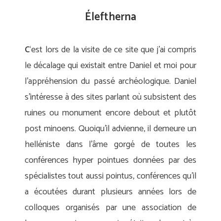
Éleftherna
C
‘est lors de la visite de ce site que j’ai compris
le décalage qui existait entre Daniel et moi pour
l’appréhension du passé archéologique. Daniel
s’intéresse à des sites parlant où subsistent des
ruines ou monument encore debout et plutôt
post minoens. Quoiqu’il advienne, il demeure un
helléniste dans l’âme gorgé de toutes les
conférences hyper pointues données par des
spécialistes tout aussi pointus, conférences qu’il
a écoutées durant plusieurs années lors de
colloques organisés par une association de